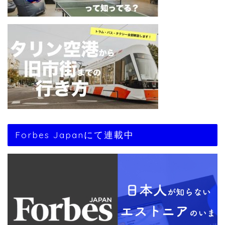
Forbes Japanにて連載中