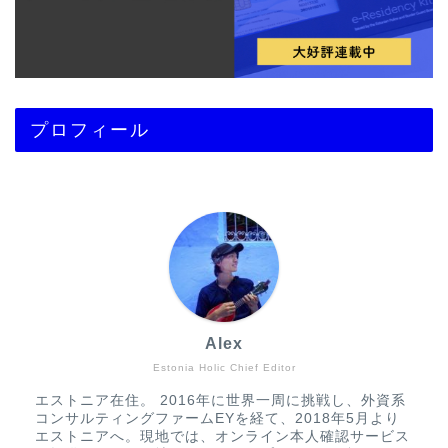
プロフィール
Alex
Estonia Holic Chief Editor
エストニア在住。 2016年に世界一周に挑戦し、外資系
コンサルティングファームEYを経て、2018年5月より
エストニアへ。現地では、オンライン本人確認サービス