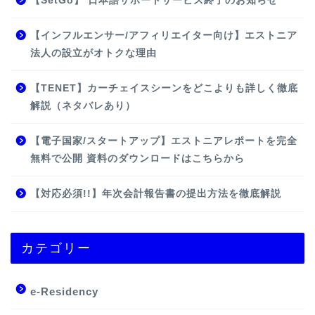
【SetGo】 日本語サポートサービス終了のお知らせ
【インフルエンサー/アフィリエイター向け】エストニア
法人の設立がオトクな理由
【TENET】カーチェイスシーンをどこよりも詳しく徹底
解説（ネタバレあり）
【電子国家/スタートアップ】エストニアレポートを完全
無料で公開 資料のダウンロードはこちらから
【対応必須!!】年次会計報告書の提出方法を徹底解説
カテゴリー
e-Residency