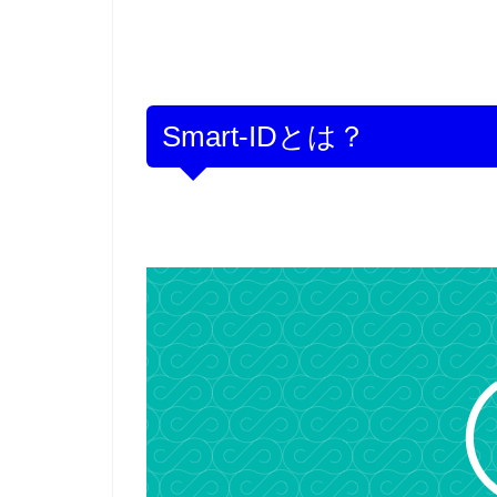
Smart-IDとは？