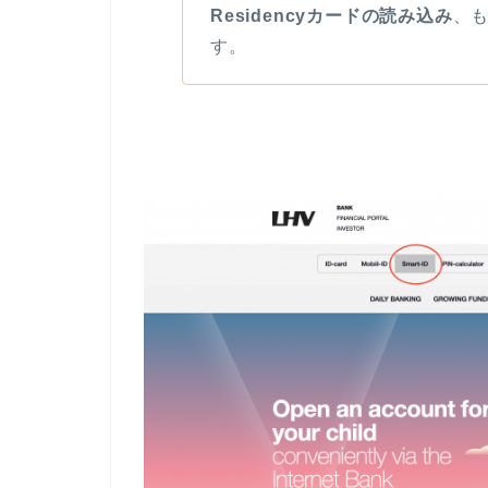
Residencyカードの読み込み
、
す。