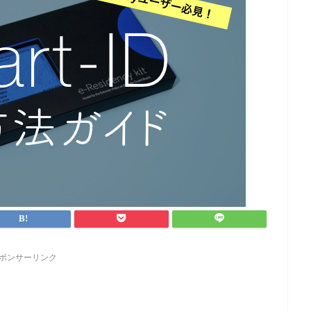
ポンサーリンク