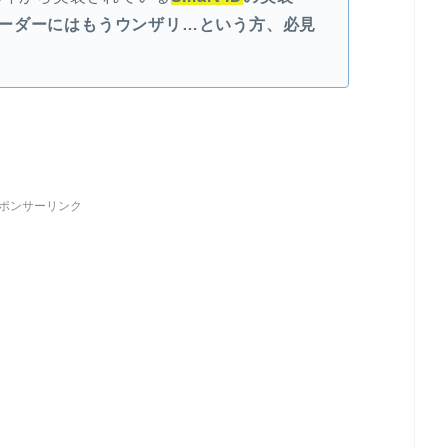
ーダーにはもうウンザリ…という方、必見
ポンサーリンク