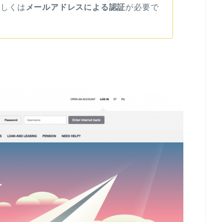
もしくは
メールアドレスによる認証
が必要で