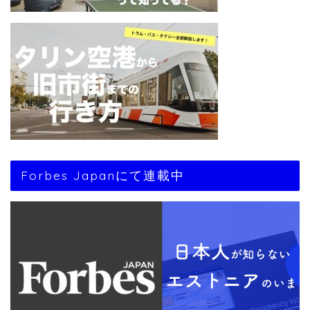
Forbes Japanにて連載中