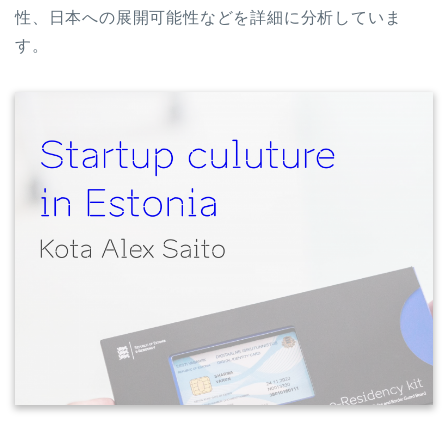
性、日本への展開可能性などを詳細に分析していま
す。