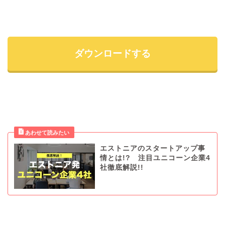
ダウンロードする
エストニアのスタートアップ事
情とは!? 注目ユニコーン企業4
社徹底解説!!