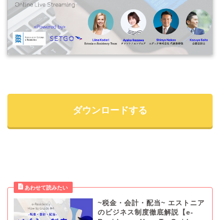
ダウンロードする
~税金・会計・配当~ エストニア
のビジネス制度徹底解説【e-