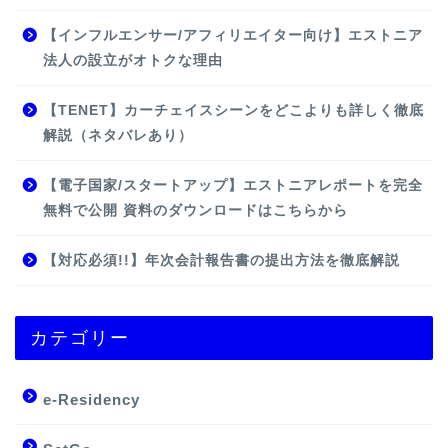
【インフルエンサー/アフィリエイター向け】エストニア
法人の設立がオトクな理由
【TENET】カーチェイスシーンをどこよりも詳しく徹底
解説（ネタバレあり）
【電子国家/スタートアップ】エストニアレポートを完全
無料で公開 資料のダウンロードはこちらから
【対応必須!!】年次会計報告書の提出方法を徹底解説
カテゴリー
e-Residency