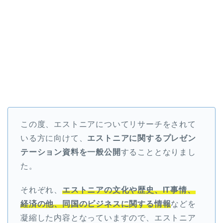
この度、エストニアについてリサーチをされて
いる方に向けて、
エストニアに関するプレゼン
テーション資料を一般公開
することとなりまし
た。
それぞれ、
エストニアの文化や歴史、IT事情、
経済の他、同国のビジネスに関する情報
などを
凝縮した内容となっていますので、エストニア