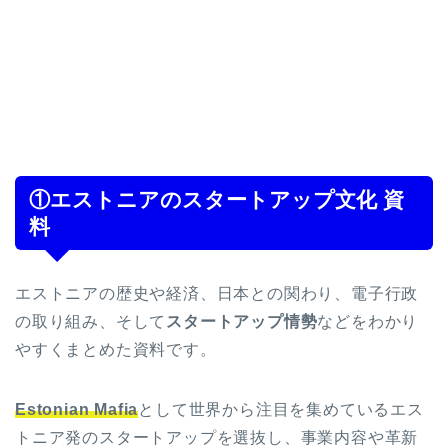
①エストニアのスタートアップ文化 資
料
エストニアの歴史や経済、日本との関わり、電子行政
の取り組み、そして
スタートアップ情勢
などをわかり
やすくまとめた資料です。
Estonian Mafia
として世界から注目を集めているエス
トニア発のスタートアップを選抜し、事業内容や革新