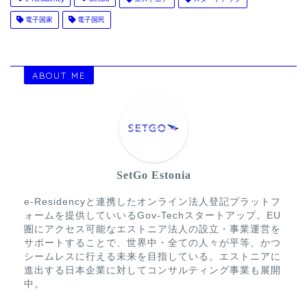
電子国家
電子国民
ABOUT ME
SetGo Estonia
e-Residencyと連携したオンライン法人登記プラットフ
ォームを提供していいるGov-Techスタートアップ。EU
圏にアクセス可能なエストニア法人の設立・事業運営を
サポートすることで、世界中・全ての人々が平等、かつ
シームレスに行える未来を目指している。エストニアに
進出する日本企業に対してコンサルティング事業も展開
中。