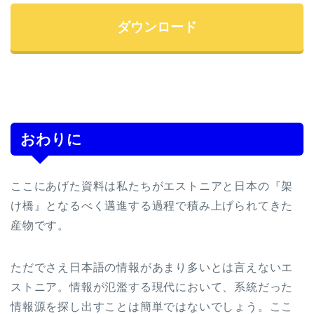
ダウンロード
おわりに
ここにあげた資料は私たちがエストニアと日本の『架
け橋』となるべく邁進する過程で積み上げられてきた
産物です。
ただでさえ日本語の情報があまり多いとは言えないエ
ストニア。情報が氾濫する現代において、系統だった
情報源を探し出すことは簡単ではないでしょう。ここ