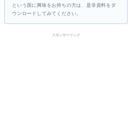
という国に興味をお持ちの方は、是非資料をダ
ウンロードしてみてください。
スポンサーリンク