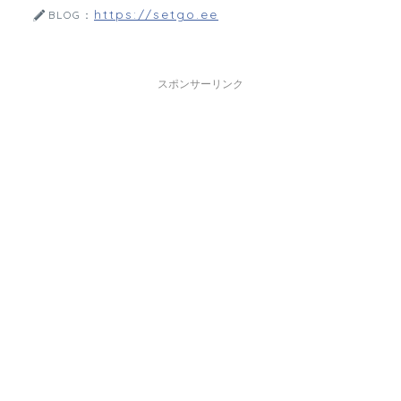
https://setgo.ee
BLOG：
スポンサーリンク