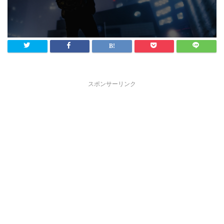
スポンサーリンク