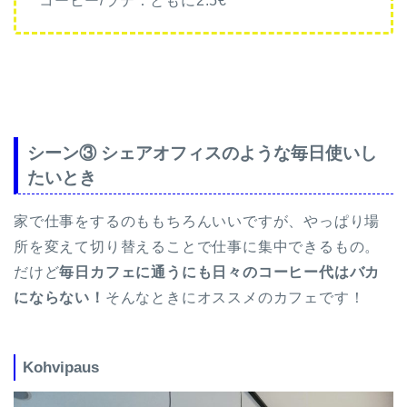
コーヒー/ラテ：ともに2.5€
シーン③ シェアオフィスのような毎日使いし
たいとき
家で仕事をするのももちろんいいですが、やっぱり場
所を変えて切り替えることで仕事に集中できるもの。
だけど
毎日カフェに通うにも日々のコーヒー代はバカ
にならない！
そんなときにオススメのカフェです！
Kohvipaus