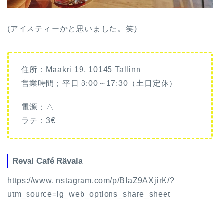
(アイスティーかと思いました。笑)
住所：Maakri 19, 10145 Tallinn
営業時間；平日 8:00～17:30（土日定休）
電源：△
ラテ：3€
Reval Café Rävala
https://www.instagram.com/p/BIaZ9AXjirK/?
utm_source=ig_web_options_share_sheet