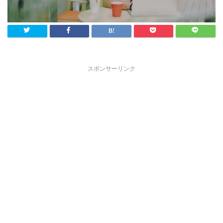
スポンサーリンク