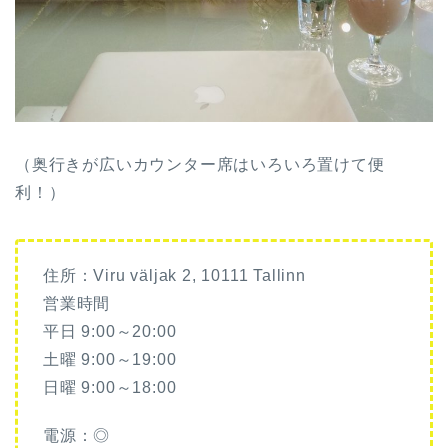
（奥行きが広いカウンター席はいろいろ置けて便
利！）
住所：Viru väljak 2, 10111 Tallinn
営業時間
平日 9:00～20:00
土曜 9:00～19:00
日曜 9:00～18:00
電源：◎