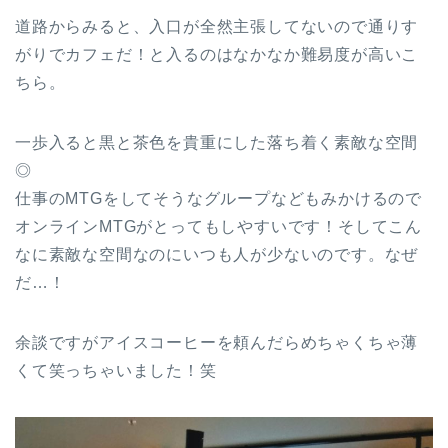
道路からみると、入口が全然主張してないので通りす
がりでカフェだ！と入るのはなかなか難易度が高いこ
ちら。
一歩入ると黒と茶色を貴重にした落ち着く素敵な空間
◎
仕事のMTGをしてそうなグループなどもみかけるので
オンラインMTGがとってもしやすいです！そしてこん
なに素敵な空間なのにいつも人が少ないのです。なぜ
だ…！
余談ですがアイスコーヒーを頼んだらめちゃくちゃ薄
くて笑っちゃいました！笑