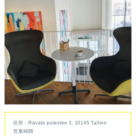
住所：Rävala puiestee 3, 10145 Tallinn
営業時間