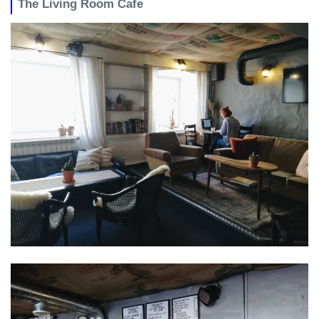
The Living Room Cafe