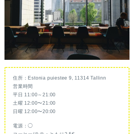
住所：Estonia puiestee 9, 11314 Tallinn
営業時間
平日 11:00～21:00
土曜 12:00〜21:00
日曜 12:00〜20:00
電源：◯