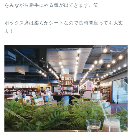
をみながら勝手にやる気が出てきます。笑
ボックス席は柔らかシートなので長時間座っても大丈
夫！