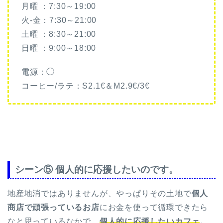
月曜 ：7:30～19:00
火-金：7:30～21:00
土曜 ：8:30～21:00
日曜 ：9:00～18:00
電源：◯
コーヒー/ラテ：S2.1€＆M2.9€/3€
シーン⑤ 個人的に応援したいのです。
地産地消ではありませんが、やっぱりその土地で
個人
商店で頑張っているお店
にお金を使って循環できたら
なと思っているなかで、
個人的に応援したいカフェ
。