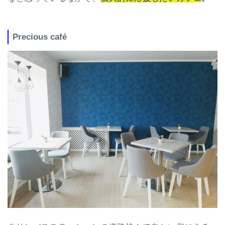
Precious café