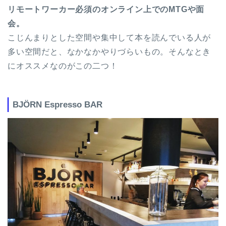
リモートワーカー必須のオンライン上でのMTGや面
会。
こじんまりとした空間や集中して本を読んでいる人が
多い空間だと、なかなかやりづらいもの。そんなとき
にオススメなのがこの二つ！
BJÖRN Espresso BAR