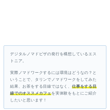
デジタルノマドビザの発行を構想しているエス
トニア。
実際ノマドワークするには環境はどうなの？と
いうことで、タリンでノマドワークをしてみた
結果、お茶をする目線ではなく、
仕事をする目
線でのオススメカフェ
を実体験をもとにご紹介
したいと思います！