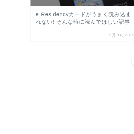
e-Residencyカードがうまく読み込ま
れない! そんな時に読んでほしい記事
9月 14, 201