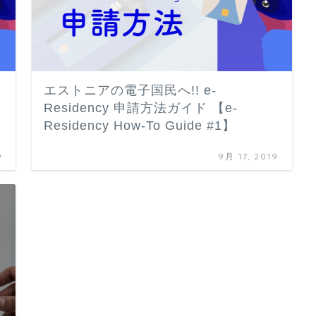
エストニアの電子国民へ!! e-
Residency 申請方法ガイド 【e-
Residency How-To Guide #1】
9
9月 17, 2019