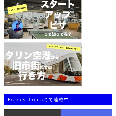
Forbes Japanにて連載中