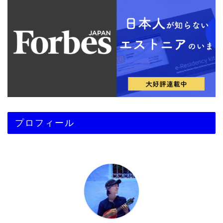
プロフィール