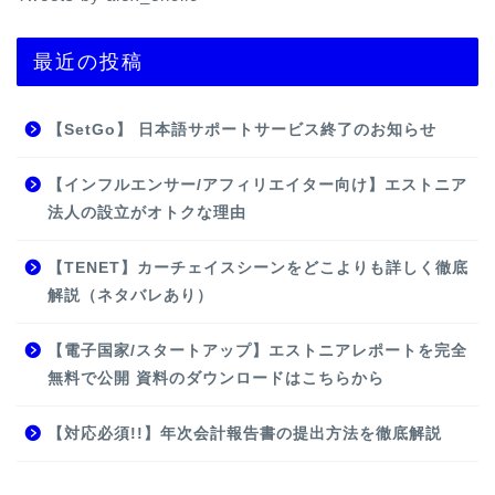
最近の投稿
【SetGo】 日本語サポートサービス終了のお知らせ
【インフルエンサー/アフィリエイター向け】エストニア
法人の設立がオトクな理由
【TENET】カーチェイスシーンをどこよりも詳しく徹底
解説（ネタバレあり）
【電子国家/スタートアップ】エストニアレポートを完全
無料で公開 資料のダウンロードはこちらから
【対応必須!!】年次会計報告書の提出方法を徹底解説