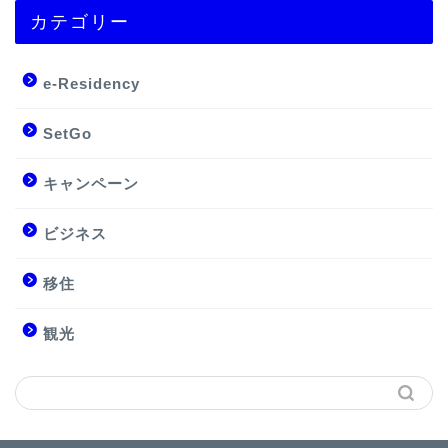
カテゴリー
e-Residency
SetGo
キャンペーン
ビジネス
移住
観光