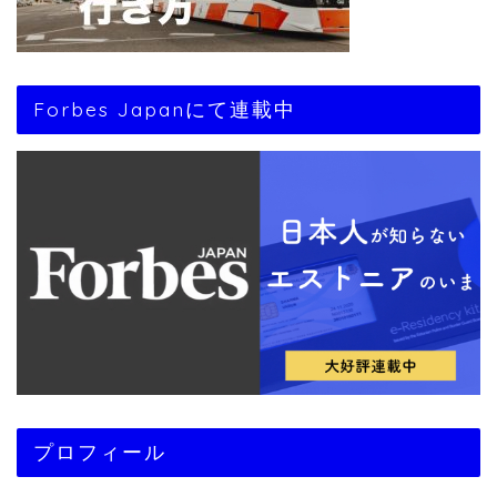
Forbes Japanにて連載中
プロフィール