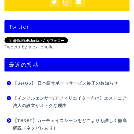
Twitter
Tweets by alex_eholic
最近の投稿
【SetGo】 日本語サポートサービス終了のお知らせ
【インフルエンサー/アフィリエイター向け】エストニア
法人の設立がオトクな理由
【TENET】カーチェイスシーンをどこよりも詳しく徹底
解説（ネタバレあり）