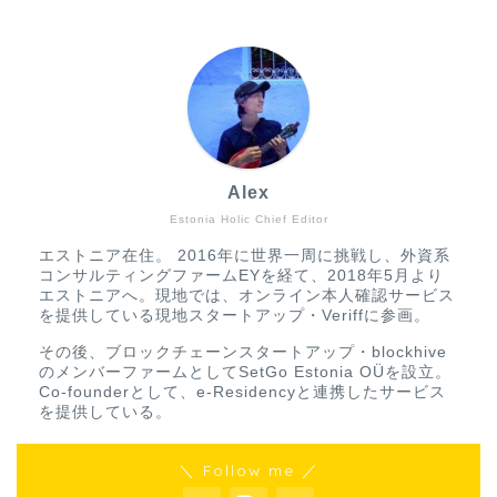
Alex
Estonia Holic Chief Editor
エストニア在住。 2016年に世界一周に挑戦し、外資系
コンサルティングファームEYを経て、2018年5月より
エストニアへ。現地では、オンライン本人確認サービス
を提供している現地スタートアップ・Veriffに参画。
その後、ブロックチェーンスタートアップ・blockhive
のメンバーファームとしてSetGo Estonia OÜを設立。
Co-founderとして、e-Residencyと連携したサービス
を提供している。
＼ Follow me ／