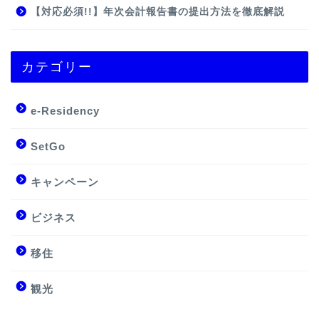
【対応必須!!】年次会計報告書の提出方法を徹底解説
カテゴリー
e-Residency
SetGo
キャンペーン
ビジネス
移住
観光