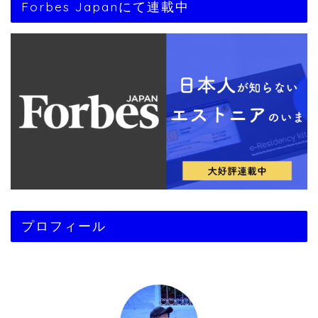
Forbes Japanにて連載中
プロフィール