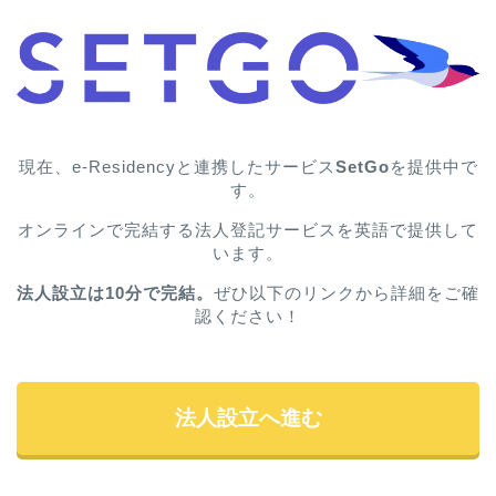
現在、e-Residencyと連携したサービス
SetGo
を提供中で
す。
オンラインで完結する法人登記サービスを英語で提供して
います。
法人設立は10分で完結。
ぜひ以下のリンクから詳細をご確
認ください！
法人設立へ進む