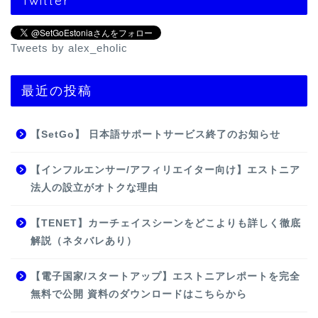
Twitter
Tweets by alex_eholic
最近の投稿
【SetGo】 日本語サポートサービス終了のお知らせ
【インフルエンサー/アフィリエイター向け】エストニア
法人の設立がオトクな理由
【TENET】カーチェイスシーンをどこよりも詳しく徹底
解説（ネタバレあり）
【電子国家/スタートアップ】エストニアレポートを完全
無料で公開 資料のダウンロードはこちらから