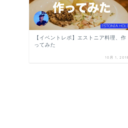
【イベントレポ】エストニア料理、作
ってみた
10月 1, 201