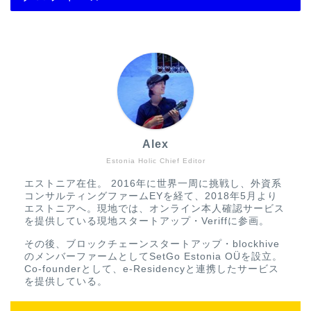
Alex
Estonia Holic Chief Editor
エストニア在住。 2016年に世界一周に挑戦し、外資系
コンサルティングファームEYを経て、2018年5月より
エストニアへ。現地では、オンライン本人確認サービス
を提供している現地スタートアップ・Veriffに参画。
その後、ブロックチェーンスタートアップ・blockhive
のメンバーファームとしてSetGo Estonia OÜを設立。
Co-founderとして、e-Residencyと連携したサービス
を提供している。