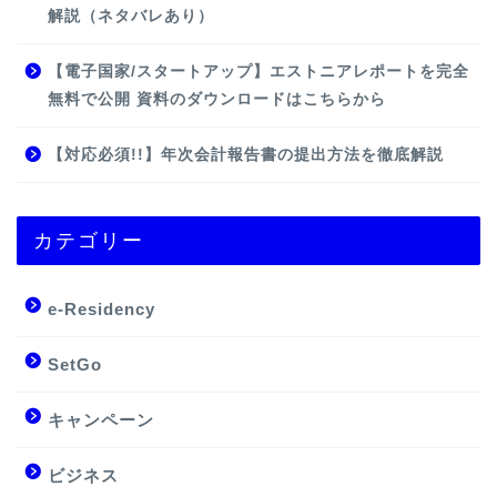
解説（ネタバレあり）
【電子国家/スタートアップ】エストニアレポートを完全
無料で公開 資料のダウンロードはこちらから
【対応必須!!】年次会計報告書の提出方法を徹底解説
カテゴリー
e-Residency
SetGo
キャンペーン
ビジネス